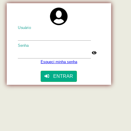
Usuário
Senha
Esqueci minha senha
ENTRAR